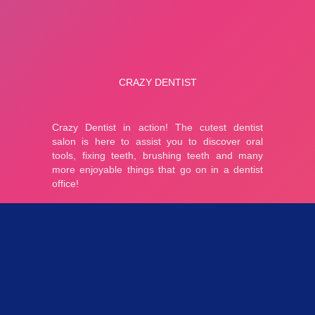
Parties 3.23K
Plopkdo.com
>
Jeu Crazy Dentist
JEU CRAZY DENTIST
5
1