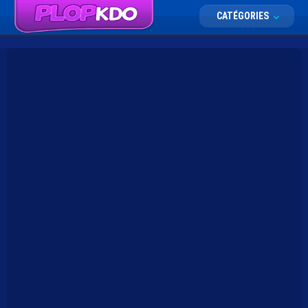
CATÉGORIES