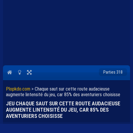
Parties 318
Plopkdo.com
>
Chaque saut sur cette route audacieuse
augmente lintensité du jeu, car 85% des aventuriers choisisse
JEU CHAQUE SAUT SUR CETTE ROUTE AUDACIEUSE
AUGMENTE LINTENSITÉ DU JEU, CAR 85% DES
AVENTURIERS CHOISISSE