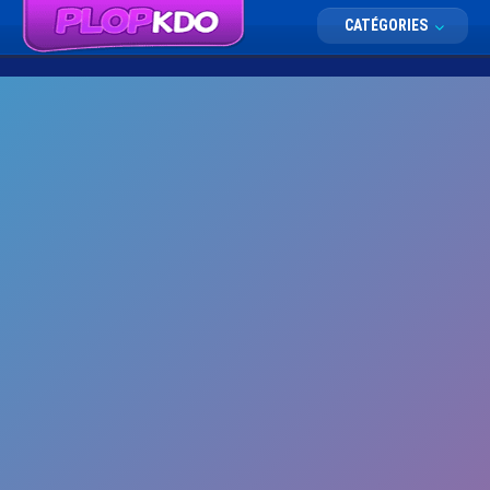
CATÉGORIES