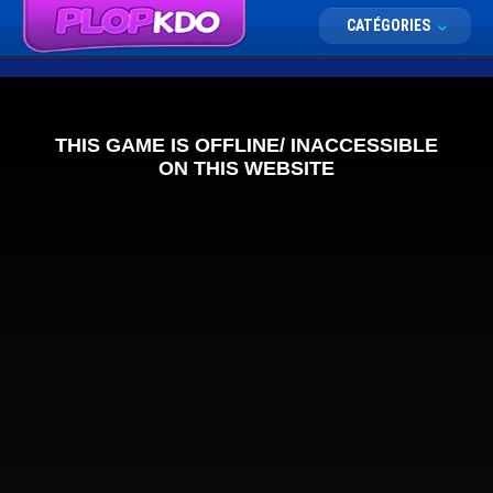
CATÉGORIES