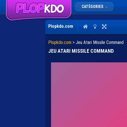
CATÉGORIES
Plopkdo.com
Plopkdo.com
>
Jeu Atari Missile Command
JEU ATARI MISSILE COMMAND