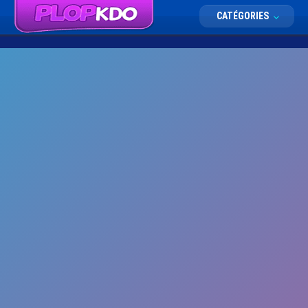
CATÉGORIES