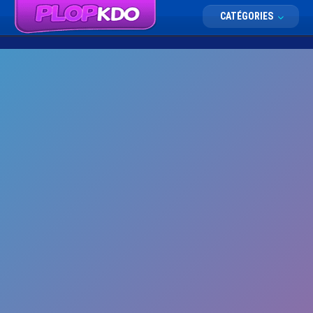
CATÉGORIES