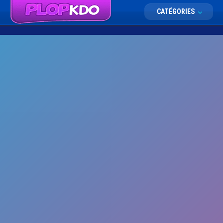
CATÉGORIES