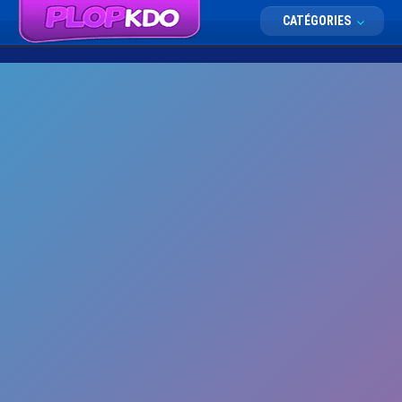
CATÉGORIES