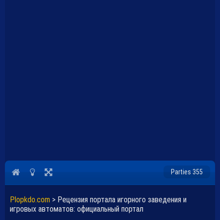
Parties 355
Plopkdo.com
>
Рецензия портала игорного заведения и
игровых автоматов: официальный портал