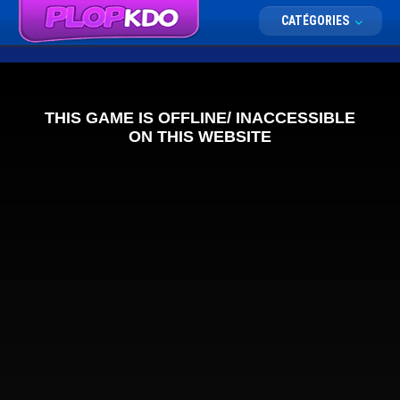
CATÉGORIES