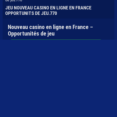
JEU NOUVEAU CASINO EN LIGNE EN FRANCE
OPPORTUNITS DE JEU.770
Nouveau casino en ligne en France –
Opportunités de jeu
▶️ JOUER
Содержимое
Les avantages d’un casino en ligne français
Les jeux disponibles dans les casinos en ligne français
Les conditions de jeu dans les casinos en ligne français