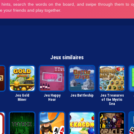
Jeux similaires
Jeu Gold
Jeu Happy
Jeu Battleship
Jeu Treasures
Miner
Hour
of the Mystic
Sea