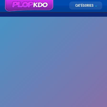
CATÉGORIES