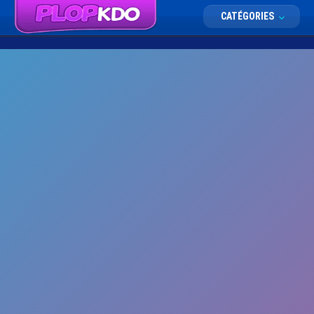
CATÉGORIES