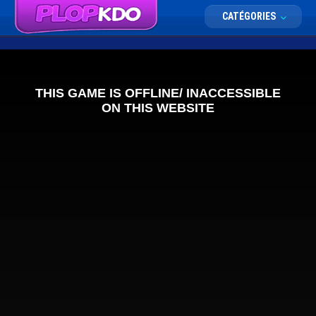
CATÉGORIES