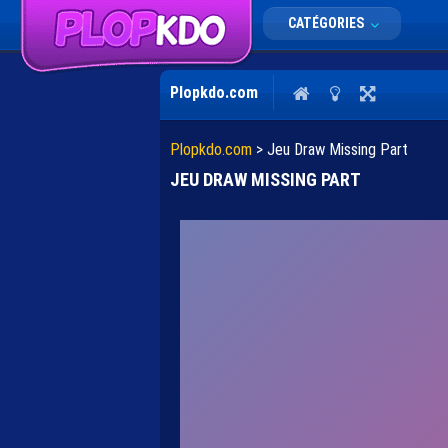
CATÉGORIES
Plopkdo.com
Plopkdo.com
>
Jeu Draw Missing Part
JEU DRAW MISSING PART