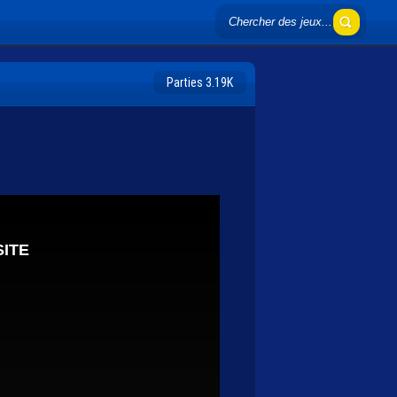
Parties 3.19K