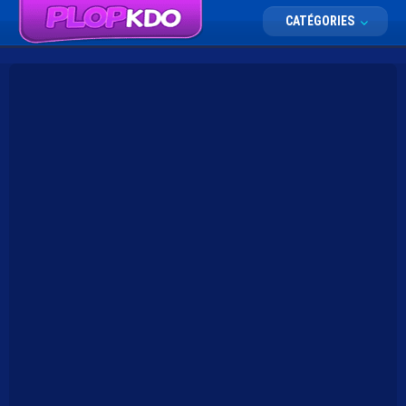
CATÉGORIES