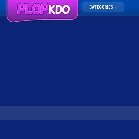
CATÉGORIES